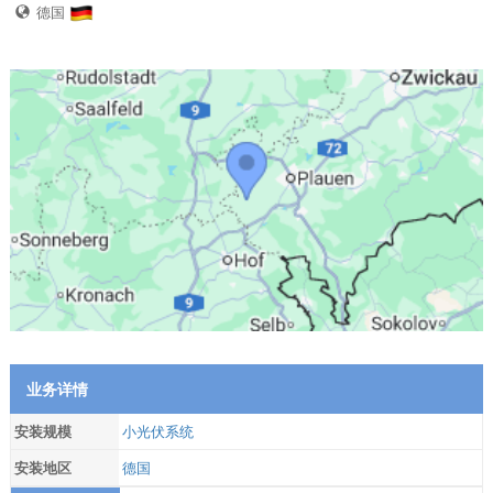
德国
业务详情
安装规模
小光伏系统
安装地区
德国