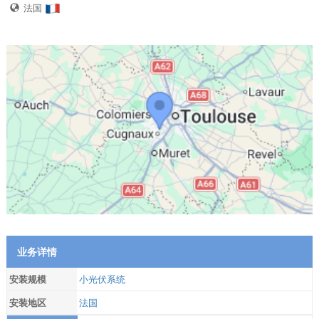
法国
业务详情
安装规模
小光伏系统
安装地区
法国