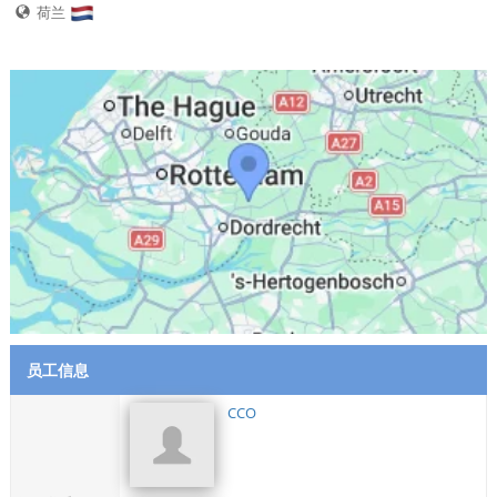
荷兰
员工信息
CCO