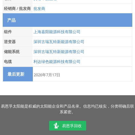
经销商 / 批发商
批发商
产品
组件
上海嘉阳能源科技有限公司
逆变器
深圳古瑞瓦特新能源有限公司
储能系统
深圳古瑞瓦特新能源有限公司
电缆
利达绿色能源科技有限公司
最后更新
2026年7月17日
易恩孚太阳能是权威的太阳能企业和产品名录。信息均已核实，分类明确且联
系紧密。
易恩孚回收