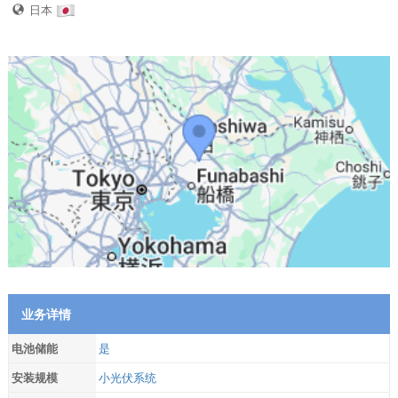
日本
业务详情
电池储能
是
安装规模
小光伏系统