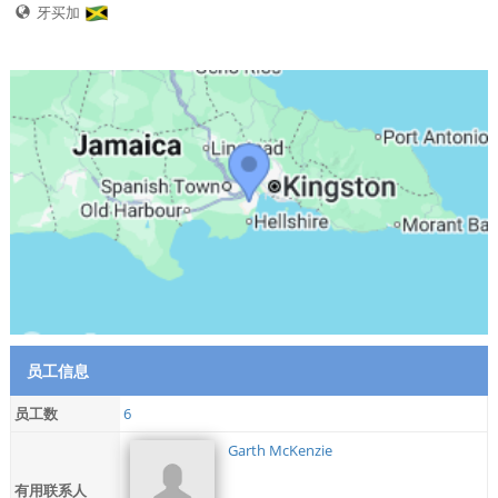
牙买加
员工信息
员工数
6
Garth McKenzie
有用联系人