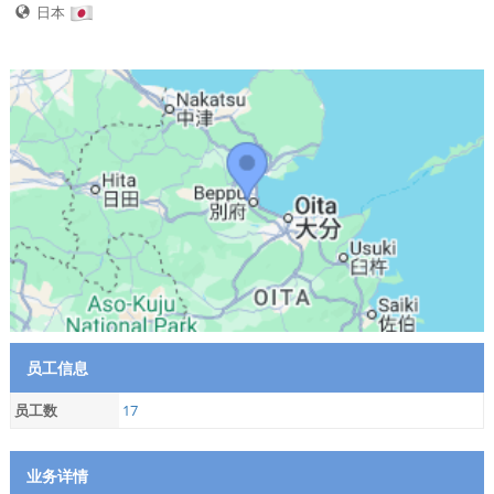
日本
员工信息
员工数
17
业务详情