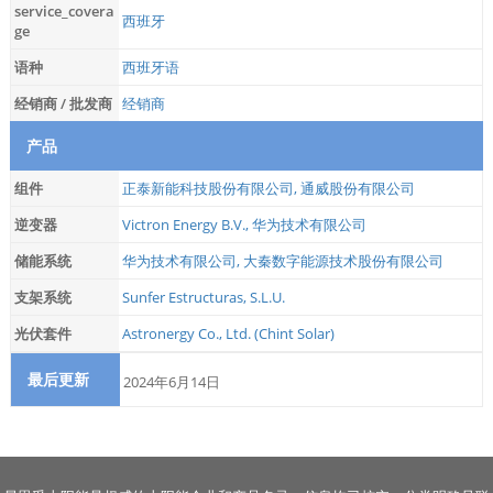
service_covera
西班牙
ge
语种
西班牙语
经销商 / 批发商
经销商
产品
组件
正泰新能科技股份有限公司
,
通威股份有限公司
逆变器
Victron Energy B.V.
,
华为技术有限公司
储能系统
华为技术有限公司
,
大秦数字能源技术股份有限公司
支架系统
Sunfer Estructuras, S.L.U.
光伏套件
Astronergy Co., Ltd. (Chint Solar)
最后更新
2024年6月14日