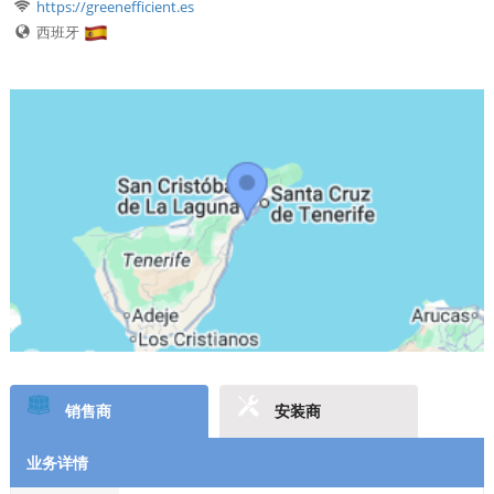
https://greenefficient.es
西班牙
销售商
安装商
业务详情