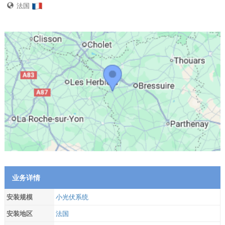
法国
业务详情
安装规模
小光伏系统
安装地区
法国