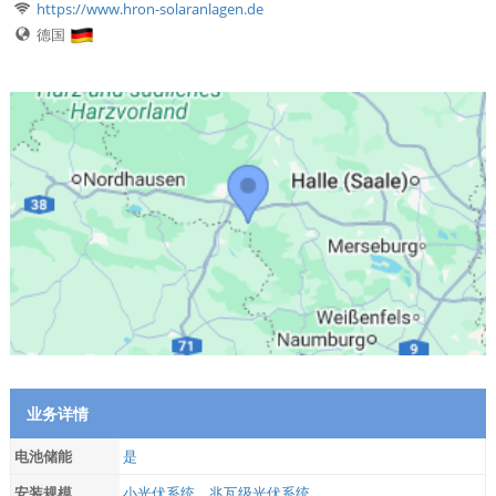
https://www.hron-solaranlagen.de
德国
业务详情
电池储能
是
安装规模
小光伏系统，兆瓦级光伏系统