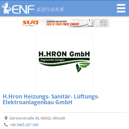
促进行业发展
H.Hron Heizungs- Sanitär- Lüftungs-
Elektroanlagenbau GmbH
Gerstenstraße 30, 06542, Allstedt
+49 3465 267 290