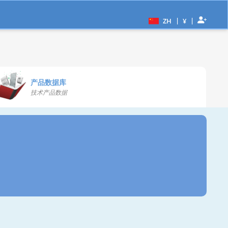
|
|
ZH
¥
产品数据库
技术产品数据