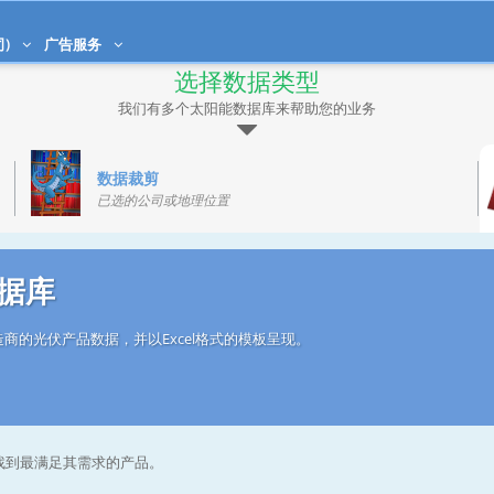
司)
广告服务
选择数据类型
我们有多个太阳能数据库来帮助您的业务
数据裁剪
已选的公司或地理位置
据库
商的光伏产品数据，并以Excel格式的模板呈现。
找到最满足其需求的产品。