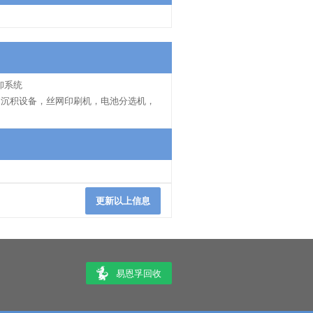
卸系统
沉积设备，丝网印刷机，电池分选机，
更新以上信息
易恩孚回收