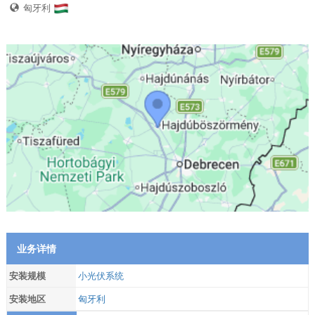
匈牙利
业务详情
安装规模
小光伏系统
安装地区
匈牙利