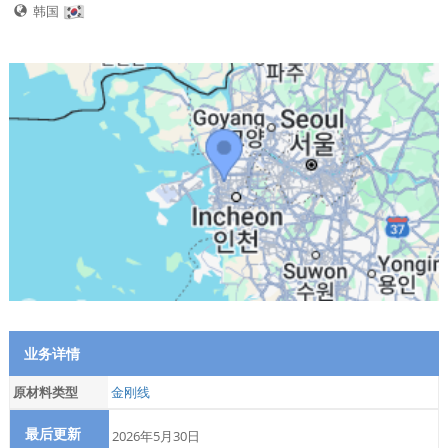
韩国
业务详情
原材料类型
金刚线
最后更新
2026年5月30日