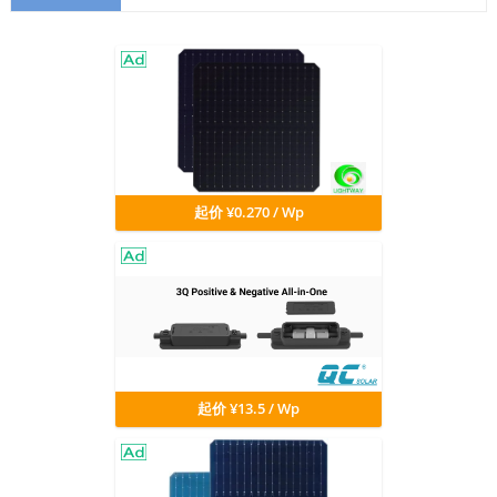
起价 ¥0.270 / Wp
起价 ¥13.5 / Wp