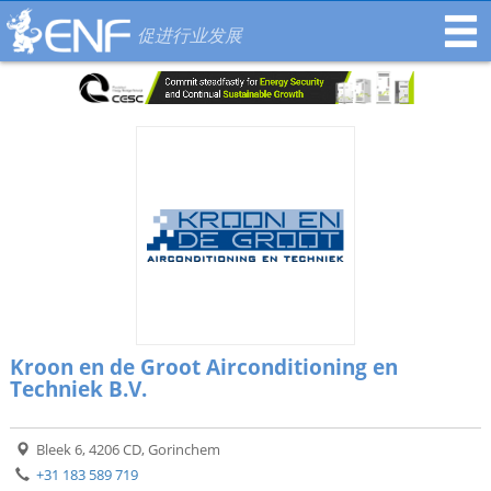
促进行业发展
Kroon en de Groot Airconditioning en
Techniek B.V.
Bleek 6, 4206 CD, Gorinchem
+31 183 589 719