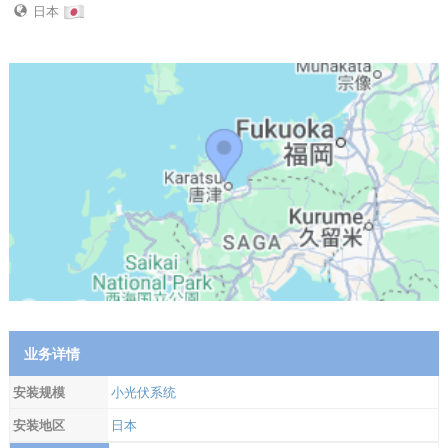
日本
业务详情
安装规模
小光伏系统
安装地区
日本