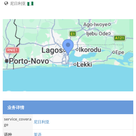
尼日利亚
业务详情
service_covera
尼日利亚
ge
语种
英语