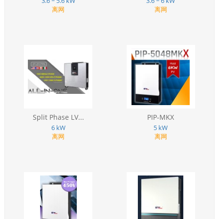
3.6 ~ 5.6 kW
3.6 ~ 6 kW
离网
离网
Split Phase LV...
PIP-MKX
6 kW
5 kW
离网
离网