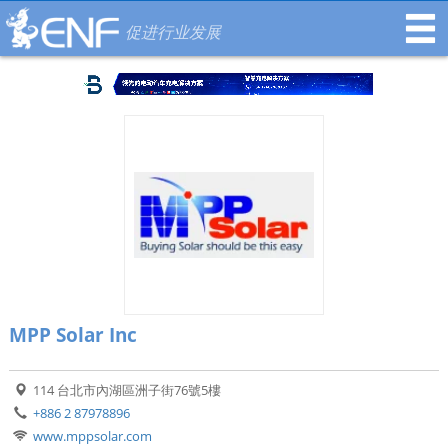
促进行业发展
MPP Solar Inc
114 台北市內湖區洲子街76號5樓
+886 2 87978896
www.mppsolar.com