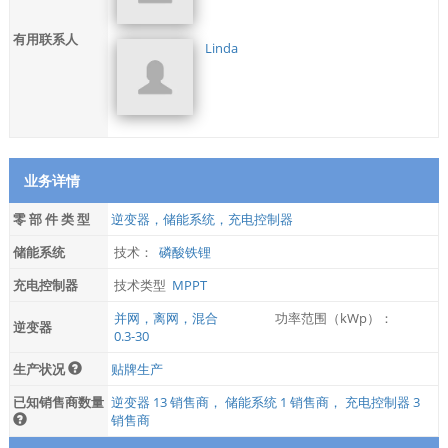
有用联系人
Linda
业务详情
零 部 件 类 型
逆变器，储能系统，充电控制器
储能系统
技术：
磷酸铁锂
充电控制器
技术类型
MPPT
并网，离网，混合
功率范围（kWp）：
逆变器
0.3-30
生产状况
贴牌生产
已知销售商数量
逆变器 13 销售商， 储能系统 1 销售商， 充电控制器 3
销售商