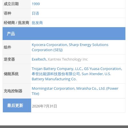
成立日期
1999
语种
日语
经销商 / 批发商
批发商
产品
Kyocera Corporation
,
Sharp Energy Solutions
组件
Corporation (SESJ)
逆变器
Exeltech
,
Xantrex Technology Inc
Trojan Battery Company, LLC.
,
GS Yuasa Corporation
,
储能系统
希世比能源科技股份有限公司
,
Sun Xtender
,
U.S.
Battery Manufacturing Co.
Morningstar Corporation
,
Miraisha Co., Ltd. (Power
充电控制器
Tite)
最后更新
2026年7月31日