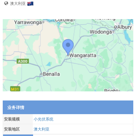
澳大利亚
业务详情
安装规模
小光伏系统
安装地区
澳大利亚