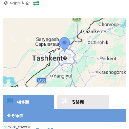
乌兹别克斯坦
销售商
安装商
业务详情
service_covera