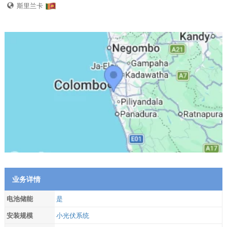
斯里兰卡
业务详情
电池储能
是
安装规模
小光伏系统