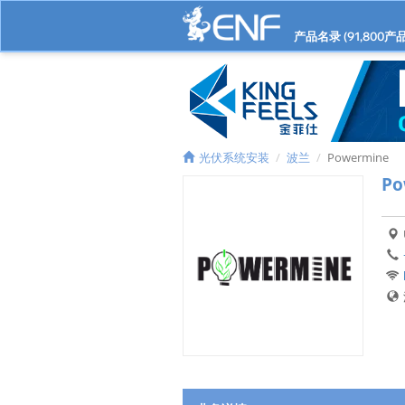
产品名录 (
91,800
产品
光伏系统安装
波兰
Powermine
Po