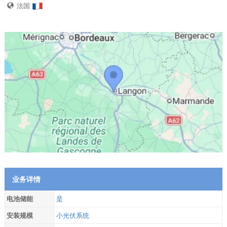
法国
业务详情
电池储能
是
安装规模
小光伏系统