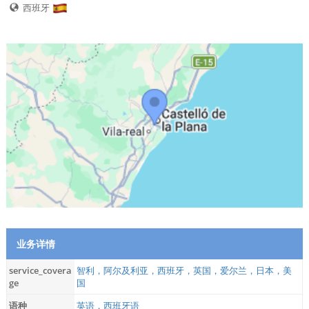
西班牙
业务详情
service_covera
智利，阿尔及利亚，西班牙，英国，爱尔兰，日本，美
ge
国
语种
英语，西班牙语