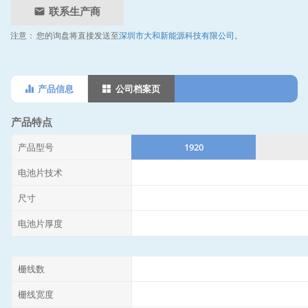
联系生产商
注意：
您的询盘将直接发送至
深圳市大和新能源科技有限公司
。
产品信息
公司档案页
产品特点
产品型号
1920
电池片技术
尺寸
电池片厚度
栅线数
栅线宽度