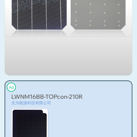
Ad
LWNM16BB-TOPcon-210R
光为能源科技有限公司