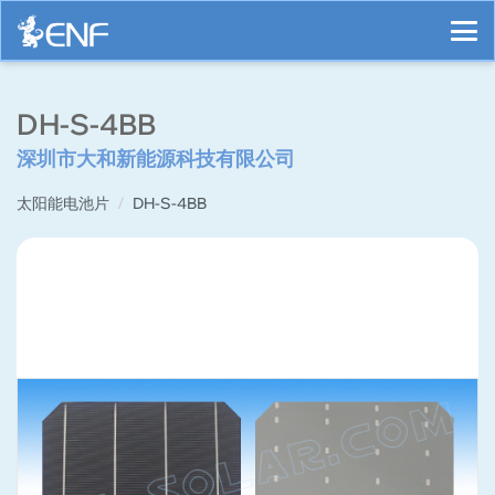
DH-S-4BB
深圳市大和新能源科技有限公司
太阳能电池片
DH-S-4BB