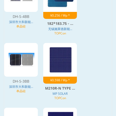
¥0.256 / Wp *
DH-S-4BB
深圳市大和新能...
182*183.75 - ...
单晶硅
无锡施莱德新能...
TOPCon
¥0.598 / Wp *
DH-S-3BB
深圳市大和新能...
M210R-N TYPE ...
单晶硅
MP SOLAR
TOPCon