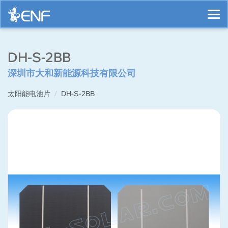
DH-S-2BB
深圳市大和新能源科技有限公司
太阳能电池片
DH-S-2BB