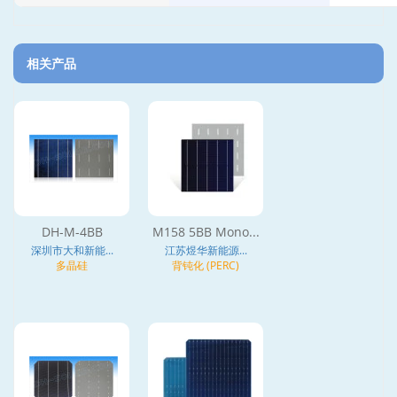
相关产品
DH-M-4BB
M158 5BB Mono...
深圳市大和新能...
江苏煜华新能源...
多晶硅
背钝化 (PERC)