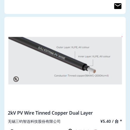
2kV PV Wire Tinned Copper Dual Layer
¥5.40 / 台 *
无锡三钧智连科技股份有限公司