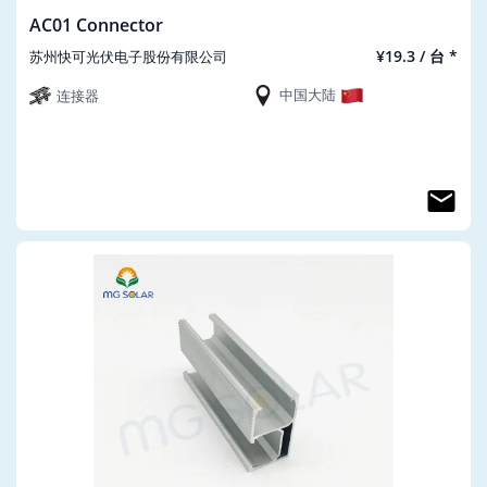
AC01 Connector
¥19.3 / 台 *
苏州快可光伏电子股份有限公司
中国大陆
连接器