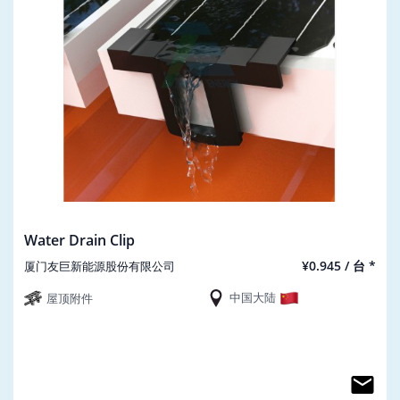
Water Drain Clip
¥0.945 / 台 *
厦门友巨新能源股份有限公司
中国大陆
屋顶附件