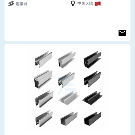
中国大陆
连接器