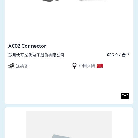
AC02 Connector
¥26.9 / 台 *
苏州快可光伏电子股份有限公司
中国大陆
连接器