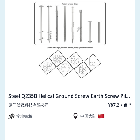
Steel Q235B Helical Ground Screw Earth Screw Pile
FarSun
¥87.2 / 台 *
厦门伏晟科技有限公司
中国大陆
接地螺桩