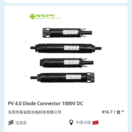
PV 4.0 Diode Connector 1000V DC
¥16.7 / 台 *
东莞市新金阳光电科技有限公司
中国大陆
连接器