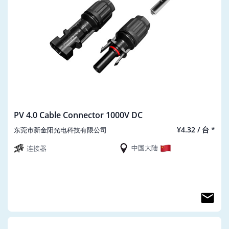
PV 4.0 Cable Connector 1000V DC
¥4.32 / 台 *
东莞市新金阳光电科技有限公司
中国大陆
连接器