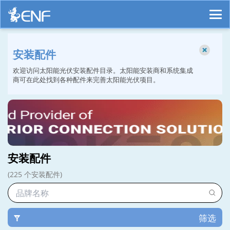
安装配件
欢迎访问太阳能光伏安装配件目录。太阳能安装商和系统集成
商可在此处找到各种配件来完善太阳能光伏项目。
安装配件
(225 个安装配件)
筛选