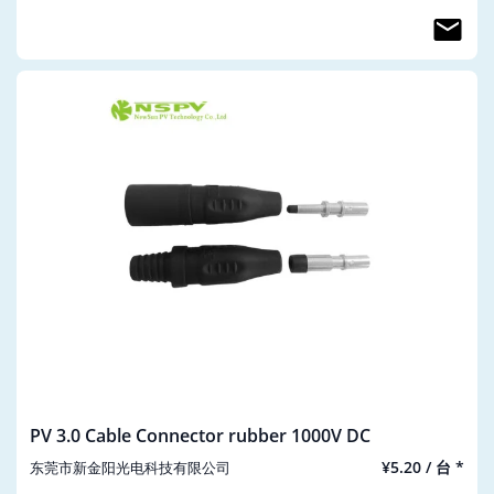
PV 3.0 Cable Connector rubber 1000V DC
¥5.20 / 台 *
东莞市新金阳光电科技有限公司