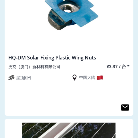
HQ-DM Solar Fixing Plastic Wing Nuts
¥3.37 / 台 *
虎克（厦门）新材料有限公司
中国大陆
屋顶附件