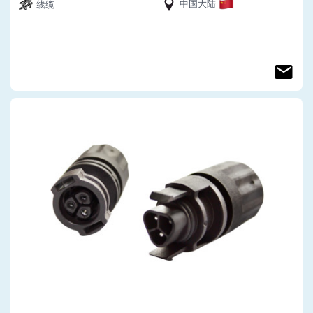
中国大陆
线缆