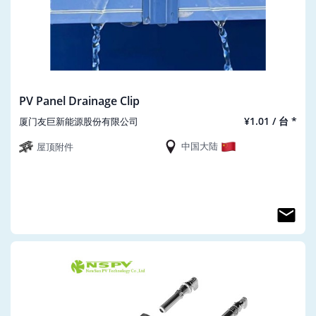
PV Panel Drainage Clip
¥1.01 / 台 *
厦门友巨新能源股份有限公司
中国大陆
屋顶附件