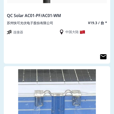
QC Solar AC01-PF/AC01-WM
¥19.3 / 台 *
苏州快可光伏电子股份有限公司
中国大陆
连接器