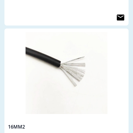
16MM2