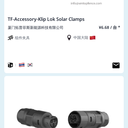
TF-Accessory-Klip Lok Solar Clamps
¥6.68 / 台 *
厦门拓普菲斯新能源科技有限公司
中国大陆
组件夹具
：