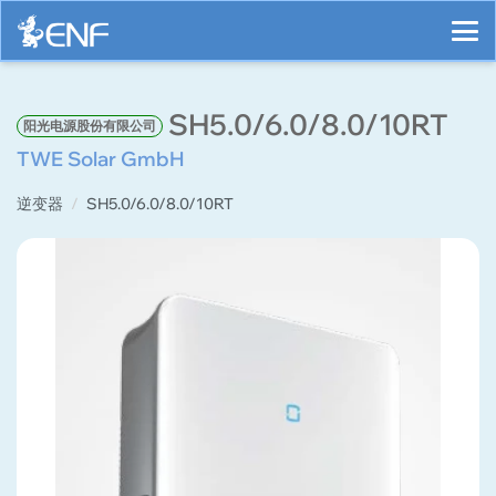
SH5.0/6.0/8.0/10RT
阳光电源股份有限公司
TWE Solar GmbH
逆变器
SH5.0/6.0/8.0/10RT