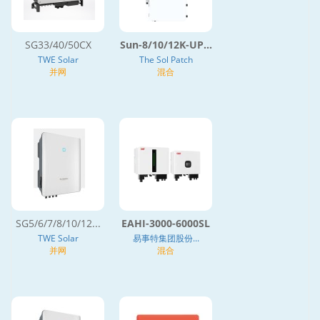
SG33/40/50CX
Sun-8/10/12K-UP...
TWE Solar
The Sol Patch
并网
混合
SG5/6/7/8/10/12...
EAHI-3000-6000SL
TWE Solar
易事特集团股份...
并网
混合