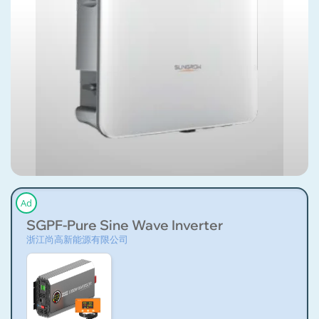
Ad
SGPF-Pure Sine Wave Inverter
浙江尚高新能源有限公司