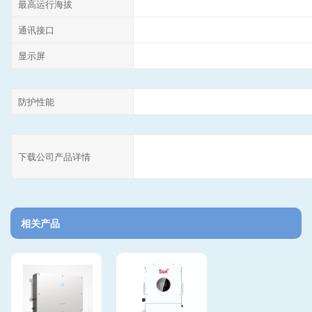
最高运行海拔
通讯接口
显示屏
防护性能
下载公司产品详情
相关产品