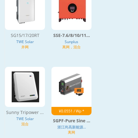
SG15/17/20RT
SSE-7.6/8/10/11...
TWE Solar
Sunplus
并网
离网，混合
¥0.0551 / Wp *
Sunny Tripower ...
TWE Solar
SGPF-Pure Sine ...
混合
浙江尚高新能源...
离网