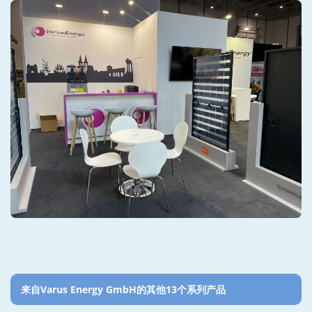
来自Varus Energy GmbH的其他13个系列产品‎