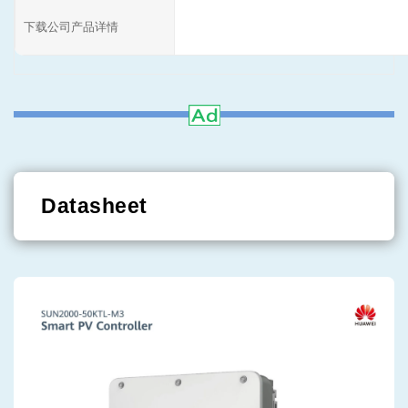
下载公司产品详情
Datasheet