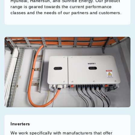
Hyundai, Hanersun, and Sunrise Energy. Our product
range is geared towards the current performance
classes and the needs of our partners and customers.
Inverters
We work specifically with manufacturers that offer