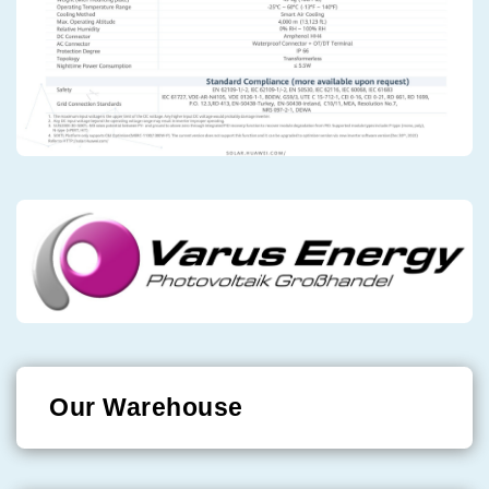
Our Warehouse