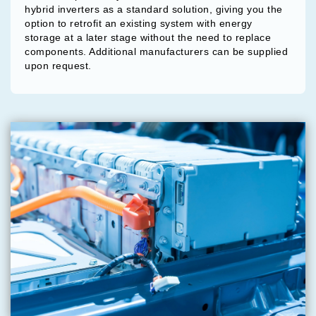
hybrid inverters as a standard solution, giving you the
option to retrofit an existing system with energy
storage at a later stage without the need to replace
components. Additional manufacturers can be supplied
upon request.