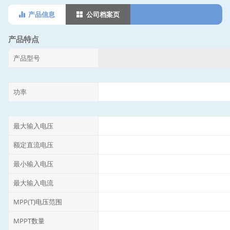
产品信息
公司档案页
产品特点
产品型号
功率
最大输入电压
额定直流电压
最小输入电压
最大输入电流
MPP(T)电压范围
MPPT数量