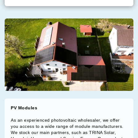
PV Modules
As an experienced photovoltaic wholesaler, we offer
you access to a wide range of module manufacturers.
We stock our main partners, such as TRINA Solar,