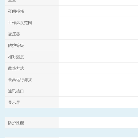
夜间损耗
工作温度范围
变压器
防护等级
相对湿度
散热方式
最高运行海拔
通讯接口
显示屏
防护性能