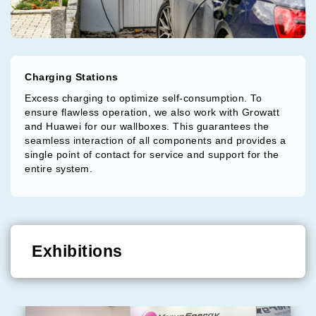
Charging Stations
Excess charging to optimize self-consumption. To
ensure flawless operation, we also work with Growatt
and Huawei for our wallboxes. This guarantees the
seamless interaction of all components and provides a
single point of contact for service and support for the
entire system.
Exhibitions