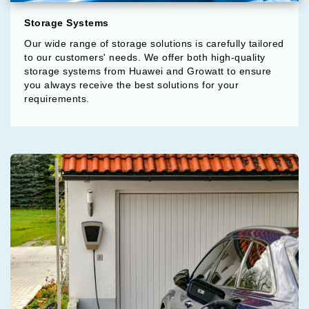
Storage Systems
Our wide range of storage solutions is carefully tailored
to our customers' needs. We offer both high-quality
storage systems from Huawei and Growatt to ensure
you always receive the best solutions for your
requirements.