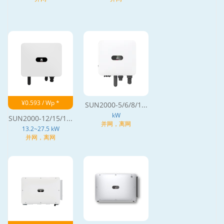
¥0.593 / Wp *
SUN2000-5/6/8/1...
kW
SUN2000-12/15/1...
并网，离网
13.2~27.5 kW
并网，离网