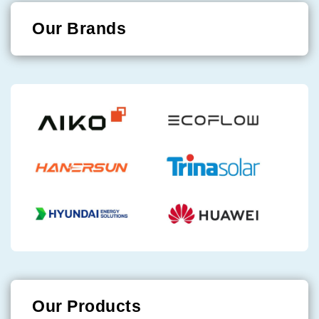
Our Brands
Our Products