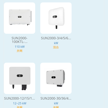
SUN2000-
SUN2000-3/4/5/6...
100KTL-...
kW
110 kW
混合
并网
SUN2000-12/15/1...
SUN2000-30/36/4...
12~25 kW
kW
并网
并网