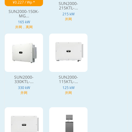
¥0.227 / Wp *
SUN2000-
215KTL-...
SUN2000-150K-
215 kW
MG...
并网
165 kW
并网，离网
SUN2000-
SUN2000-
330KTL-...
115KTL-...
330 kW
125 kW
并网
并网