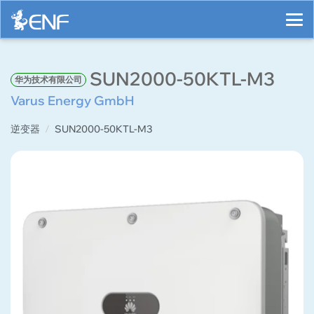
SUN2000-50KTL-M3
华为技术有限公司
Varus Energy GmbH
逆变器
SUN2000-50KTL-M3