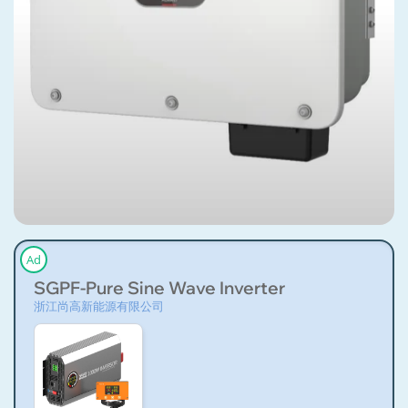
Ad
SGPF-Pure Sine Wave Inverter
浙江尚高新能源有限公司