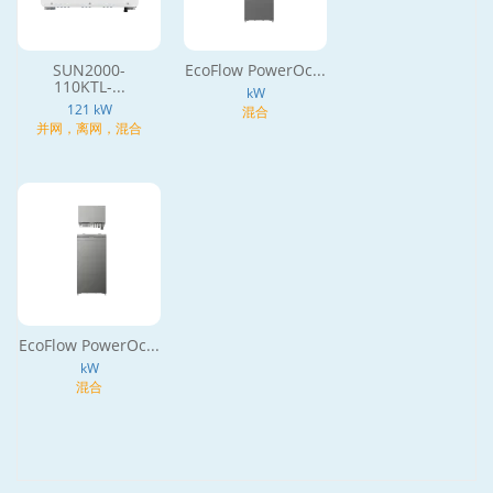
SUN2000-
EcoFlow PowerOc...
110KTL-...
kW
121 kW
混合
并网，离网，混合
EcoFlow PowerOc...
kW
混合