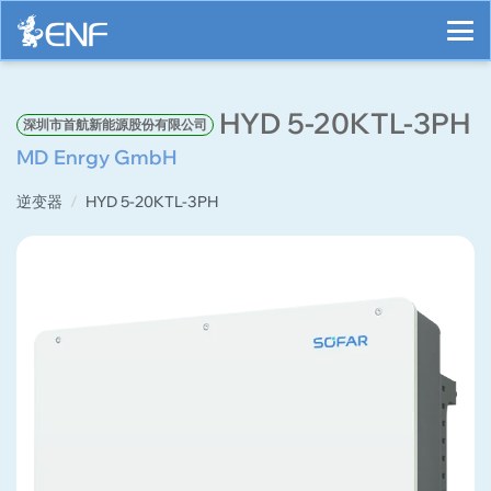
HYD 5-20KTL-3PH
深圳市首航新能源股份有限公司
MD Enrgy GmbH
逆变器
HYD 5-20KTL-3PH