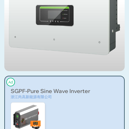
Ad
SGPF-Pure Sine Wave Inverter
浙江尚高新能源有限公司