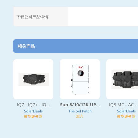
下载公司产品详情
相关产品
IQ7 - IQ7+ - IQ...
Sun-8/10/12K-UP...
IQ8 MC - AC -
SolarDeals
The Sol Patch
SolarDeals
微型逆变器
混合
微型逆变器