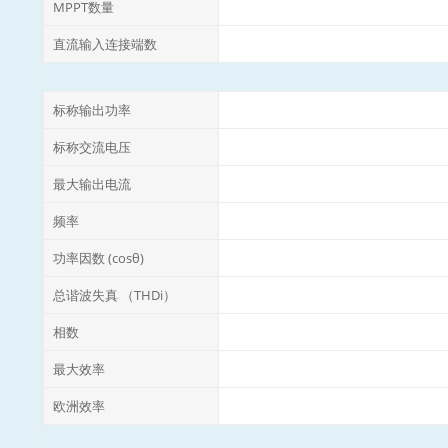
MPPT数量
直流输入连接端数
标称输出功率
标称交流电压
最大输出电流
频率
功率因数 (cosθ)
总谐波失真 （THDi）
相数
最大效率
欧洲效率