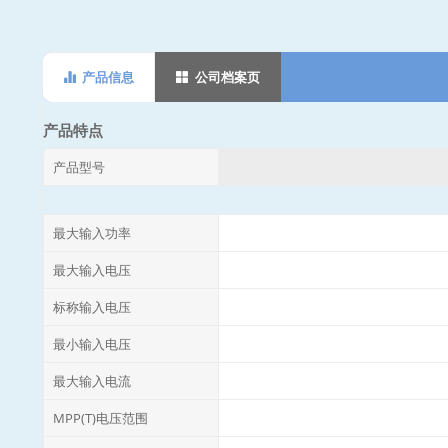
产品信息
公司档案页
产品特点
产品型号
最大输入功率
最大输入电压
标称输入电压
最小输入电压
最大输入电流
MPP(T)电压范围