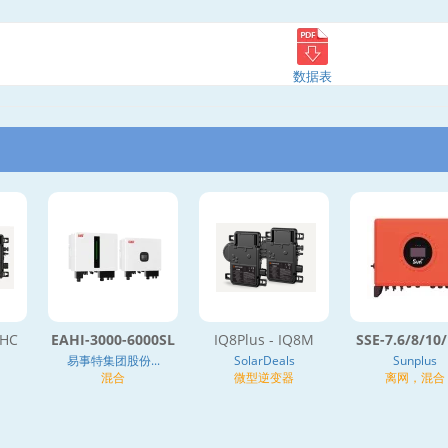
数据表
 HC
EAHI-3000-6000SL
IQ8Plus - IQ8M
SSE-7.6/8/10/
易事特集团股份...
SolarDeals
Sunplus
混合
微型逆变器
离网，混合