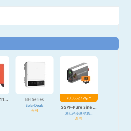
¥0.0552 / Wp *
11...
BH Series
SolarDeals
SGPF-Pure Sine ...
并网
浙江尚高新能源...
离网