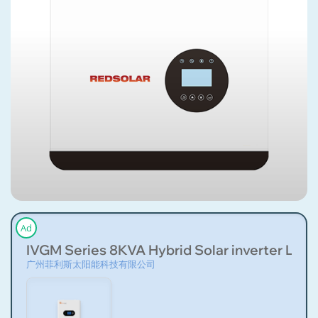
Ad
IVGM Series 8KVA Hybrid Solar inverter Low-v
广州菲利斯太阳能科技有限公司