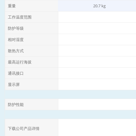
重量
20.7 kg
工作温度范围
防护等级
相对湿度
散热方式
最高运行海拔
通讯接口
显示屏
防护性能
下载公司产品详情