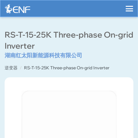
RS-T-15-25K Three-phase On-grid
Inverter
湖南红太阳新能源科技有限公司
逆变器
RS-T-15-25K Three-phase On-grid Inverter