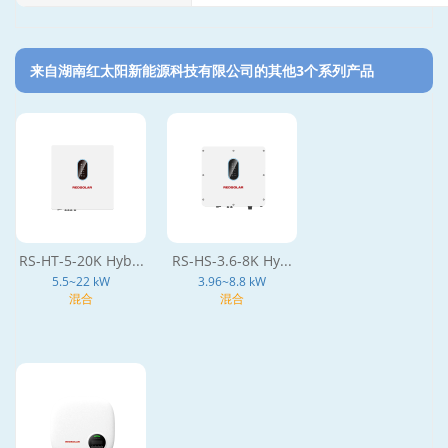
来自湖南红太阳新能源科技有限公司的其他3个系列产品‎
RS-HT-5-20K Hyb...
RS-HS-3.6-8K Hy...
5.5~22 kW
3.96~8.8 kW
混合
混合