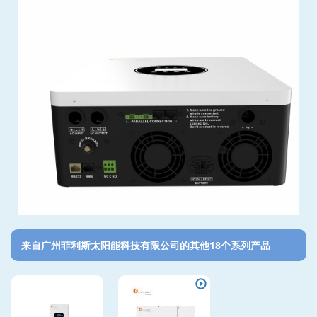
来自广州菲利斯太阳能科技有限公司的其他18个系列产品‎