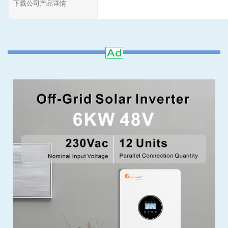
下载公司产品详情