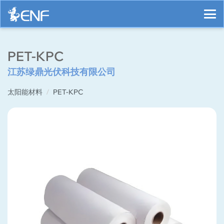
PET-KPC
江苏绿鼎光伏科技有限公司
太阳能材料
PET-KPC