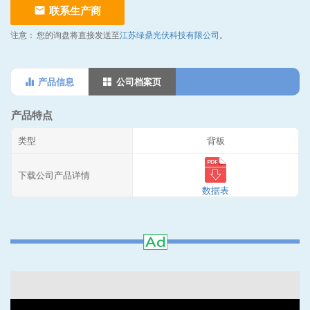
联系生产商
注意：
您的询盘将直接发送至
江苏绿鼎光伏科技有限公司
。
产品信息
公司档案页
产品特点
类型
背板
下载公司产品详情
数据表