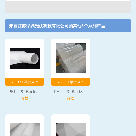
来自江苏绿鼎光伏科技有限公司的其他5个系列产品‎
¥7.02 / 平方米 *
¥6.82 / 平方米 *
PET-FPC Backs...
PET-TPC Backs...
背板
背板