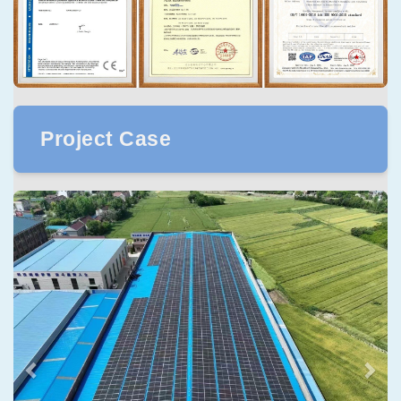
Project Case