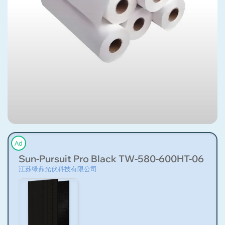
Ad
Sun-Pursuit Pro Black TW-580-600HT-06
江苏绿鼎光伏科技有限公司