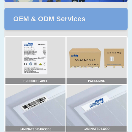
OEM & ODM Services