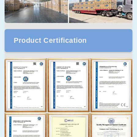
Product Certification