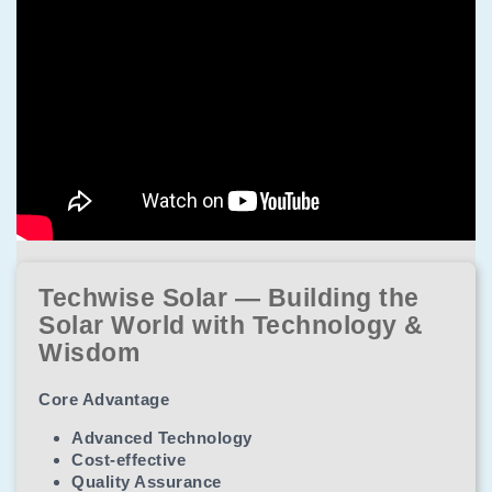
Techwise Solar — Building the
Solar World with Technology &
Wisdom
Core Advantage
Advanced Technology
Cost-effective
Quality Assurance