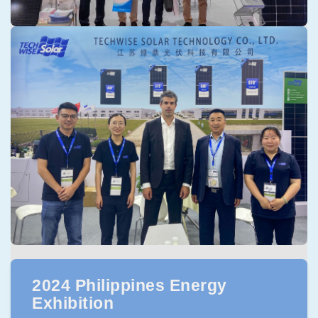
2024 Philippines Energy
Exhibition