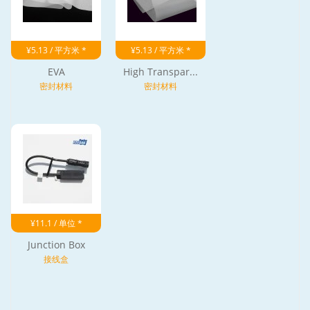
¥5.13 / 平方米 *
¥5.13 / 平方米 *
EVA
High Transpar...
密封材料
密封材料
¥11.1 / 单位 *
Junction Box
接线盒