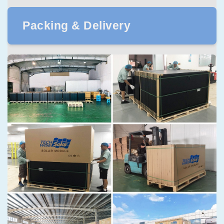
Packing & Delivery