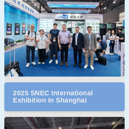
2025 SNEC International
Exhibition In Shanghai