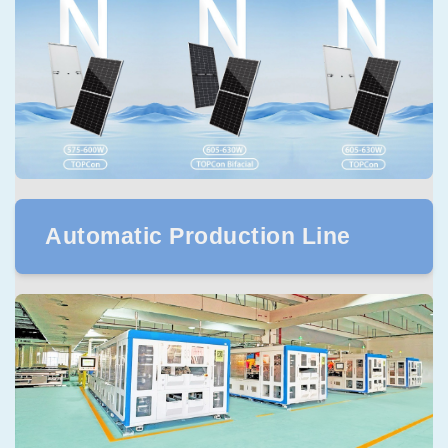
Automatic Production Line