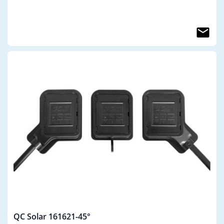
QC Solar 161621-45°