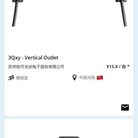
3Qxy - Vertical Outlet
¥15.8 / 台 *
苏州快可光伏电子股份有限公司
中国大陆
接线盒