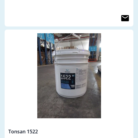
Tonsan 1522