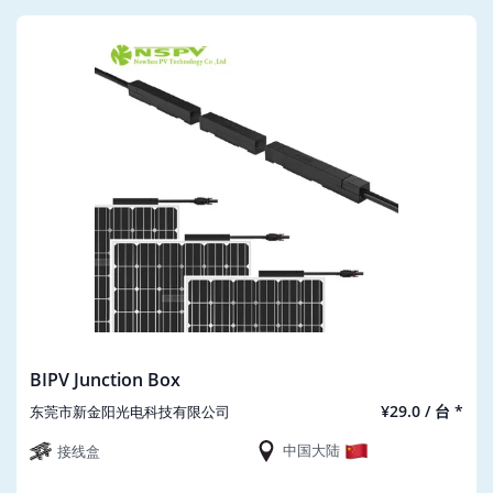
BIPV Junction Box
¥29.0 / 台 *
东莞市新金阳光电科技有限公司
中国大陆
接线盒