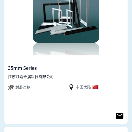
35mm Series
江苏月嘉金属科技有限公司
中国大陆
封装边框