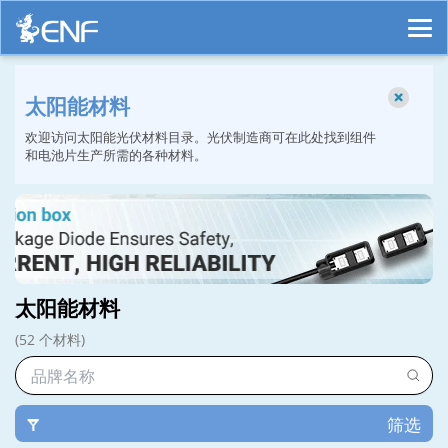
太阳能材料
欢迎访问太阳能光伏材料目录。光伏制造商可在此处找到组件
和电池片生产所需的各种材料。
太阳能材料
(52 个材料)
筛选