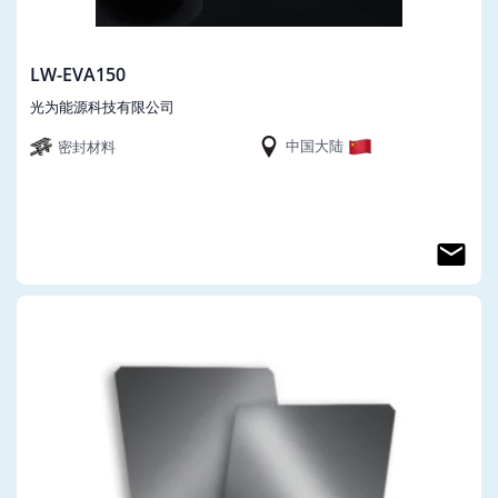
LW-EVA150
光为能源科技有限公司
中国大陆
密封材料