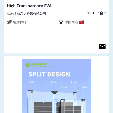
High Transparency EVA
¥5.13 / 台 *
江苏绿鼎光伏科技有限公司
中国大陆
密封材料