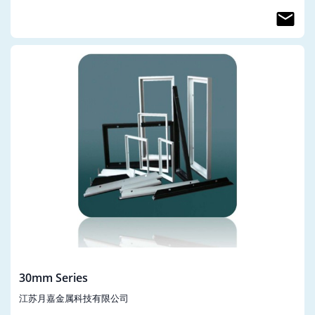
30mm Series
江苏月嘉金属科技有限公司