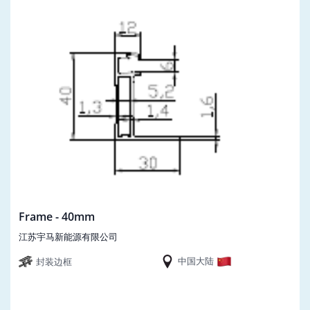
Frame - 40mm
江苏宇马新能源有限公司
中国大陆
封装边框