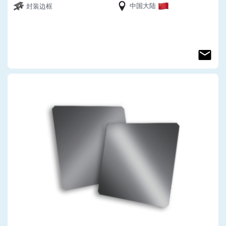
中国大陆
封装边框