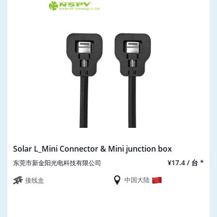
Solar L_Mini Connector & Mini junction box
¥17.4 / 台 *
东莞市新金阳光电科技有限公司
中国大陆
接线盒