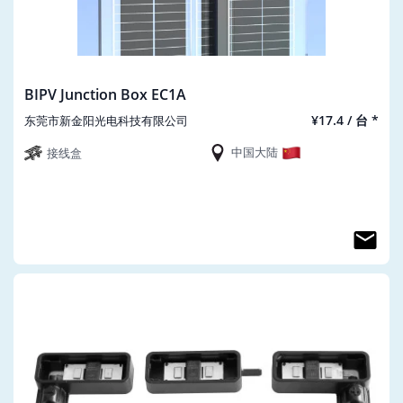
BIPV Junction Box EC1A
¥17.4 / 台 *
东莞市新金阳光电科技有限公司
中国大陆
接线盒