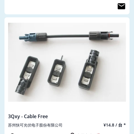
3Qxy - Cable Free
¥14.8 / 台 *
苏州快可光伏电子股份有限公司