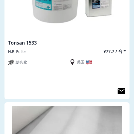
Tonsan 1533
¥77.7 / 台 *
H.B. Fuller
美国
结合胶