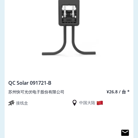
QC Solar 091721-B
¥26.8 / 台 *
苏州快可光伏电子股份有限公司
中国大陆
接线盒