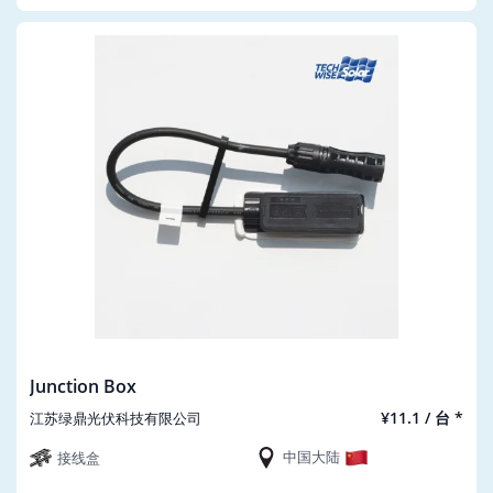
Junction Box
¥11.1 / 台 *
江苏绿鼎光伏科技有限公司
中国大陆
接线盒