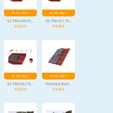
¥1.50 / Wp *
¥1.50 / Wp *
SS-TRH-009 Pi...
SS-TRH-011 Pi...
斜面屋顶
斜面屋顶
¥1.50 / Wp *
¥1.50 / Wp *
SS-TRH-012 Pi...
Pictched Roof...
斜面屋顶
斜面屋顶