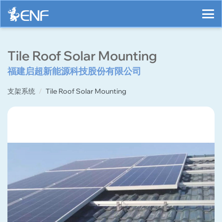
Tile Roof Solar Mounting
福建启超新能源科技股份有限公司
支架系统
Tile Roof Solar Mounting