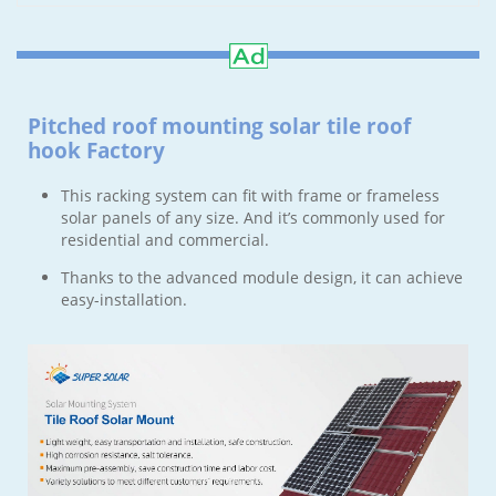
Pitched roof mounting solar tile roof
hook Factory
This racking system can fit with frame or frameless
solar panels of any size. And it’s commonly used for
residential and commercial.
Thanks to the advanced module design, it can achieve
easy-installation.