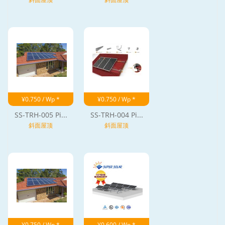
¥0.750 / Wp *
¥0.750 / Wp *
SS-TRH-005 Pi...
SS-TRH-004 Pi...
斜面屋顶
斜面屋顶
¥0.750 / Wp *
¥0.600 / Wp *