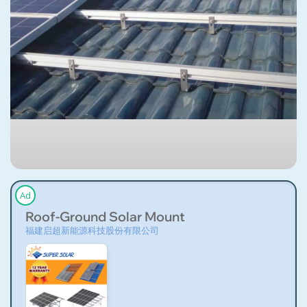
Ad
Roof-Ground Solar Mount
福建启超新能源科技股份有限公司