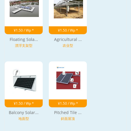
¥1.50 / Wp *
¥1.50 / Wp *
Floating Sola...
Agricultural ...
漂浮支架型
农业型
¥1.50 / Wp *
¥1.50 / Wp *
Balcony Solar...
Pitched Tile ...
地面型
斜面屋顶