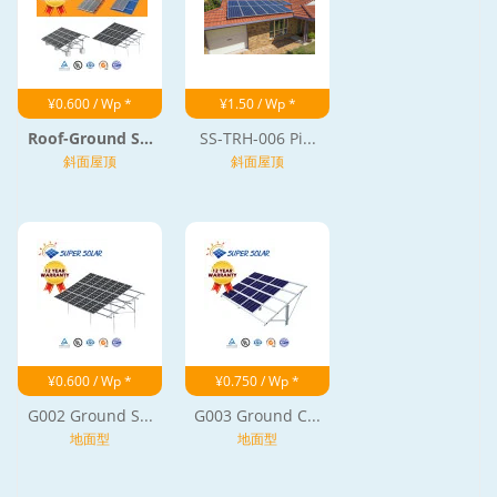
¥0.600 / Wp *
¥1.50 / Wp *
Roof-Ground S...
SS-TRH-006 Pi...
斜面屋顶
斜面屋顶
¥0.600 / Wp *
¥0.750 / Wp *
G002 Ground S...
G003 Ground C...
地面型
地面型