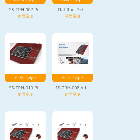
SS-TRH-007 Pi...
Flat Roof Sol...
斜面屋顶
平面屋顶
¥1.50 / Wp *
¥1.20 / Wp *
SS-TRH-010 Pi...
SS-TRH-008 Ad...
斜面屋顶
斜面屋顶