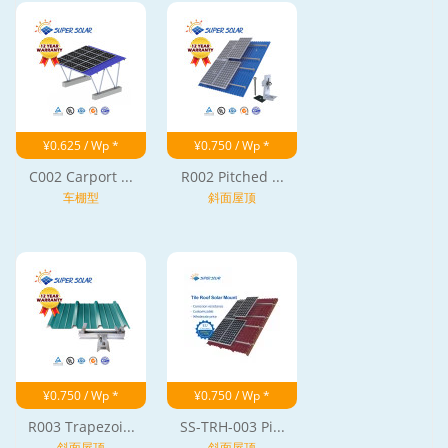
¥0.625 / Wp *
¥0.750 / Wp *
C002 Carport ...
R002 Pitched ...
车棚型
斜面屋顶
¥0.750 / Wp *
¥0.750 / Wp *
R003 Trapezoi...
SS-TRH-003 Pi...
斜面屋顶
斜面屋顶