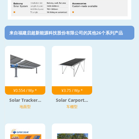
来自福建启超新能源科技股份有限公司的其他26个系列产品‎
¥0.554 / Wp *
¥3.75 / Wp *
Solar Tracker...
Solar Carport...
地面型
车棚型