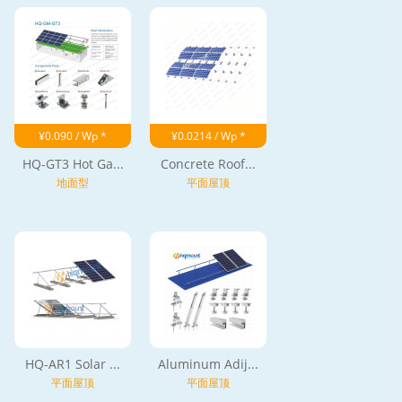
¥0.090 / Wp *
¥0.0214 / Wp *
HQ-GT3 Hot Ga...
Concrete Roof...
地面型
平面屋顶
HQ-AR1 Solar ...
Aluminum Adij...
平面屋顶
平面屋顶