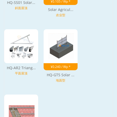
¥0.105 / Wp *
HQ-SS01 Solar...
斜面屋顶
Solar Agricul...
农业型
¥0.240 / Wp *
HQ-AR2 Triang...
平面屋顶
HQ-GT5 Solar ...
地面型