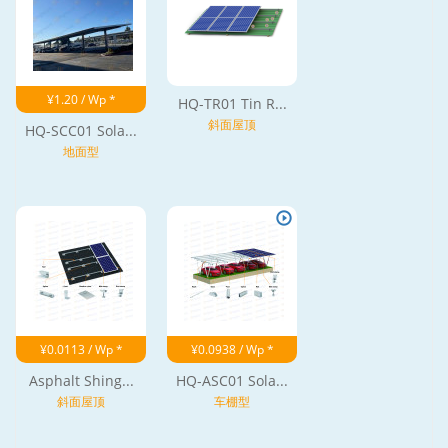
¥1.20 / Wp *
HQ-TR01 Tin R...
斜面屋顶
HQ-SCC01 Sola...
地面型
¥0.0113 / Wp *
¥0.0938 / Wp *
Asphalt Shing...
HQ-ASC01 Sola...
斜面屋顶
车棚型