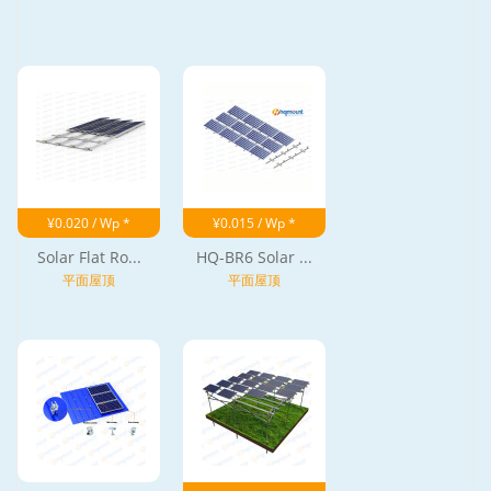
¥0.020 / Wp *
¥0.015 / Wp *
Solar Flat Ro...
HQ-BR6 Solar ...
平面屋顶
平面屋顶