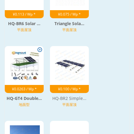
¥0.113 / Wp *
¥0.075 / Wp *
HQ-BR6 Solar ...
Triangle Sola...
平面屋顶
平面屋顶
¥0.0263 / Wp *
¥0.100 / Wp *
HQ-GT4 Double...
HQ-BR2 Simple...
地面型
平面屋顶