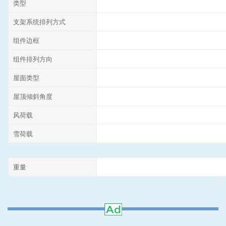
类型
支架系统排列方式
组件边框
组件排列方向
屋面类型
屋顶倾斜角度
风荷载
雪荷载
重量