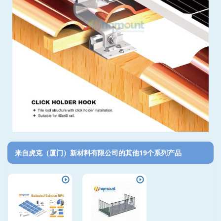
来自虎克（厦门）新材料有限公司的其他19个系列产品‎