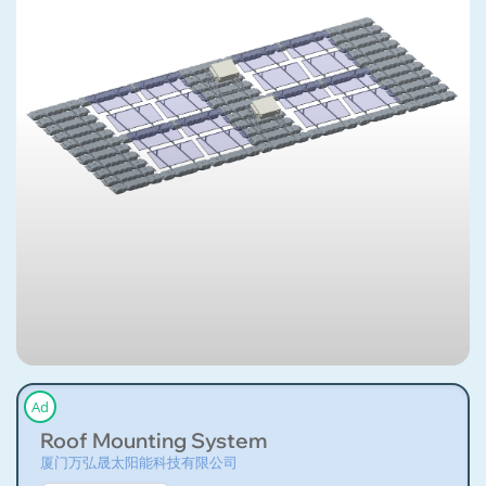
Ad
Roof Mounting System
厦门万弘晟太阳能科技有限公司