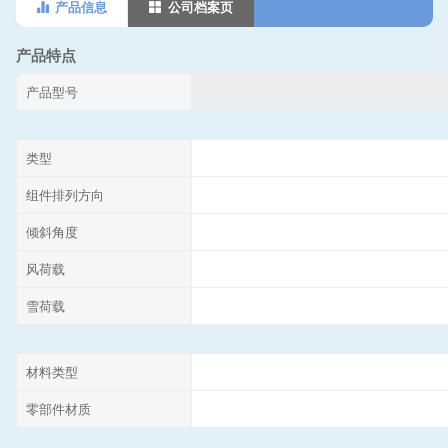
产品信息
公司档案页
产品特点
产品型号
类型
组件排列方向
倾斜角度
风荷载
雪荷载
材料类型
零部件材质