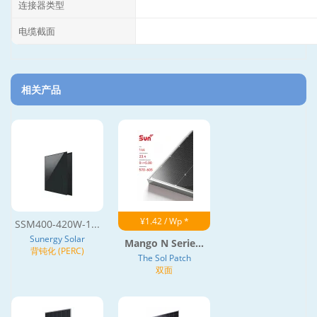
连接器类型
电缆截面
相关产品
¥1.42 / Wp *
SSM400-420W-1...
Sunergy Solar
Mango N Serie...
背钝化 (PERC)
The Sol Patch
双面