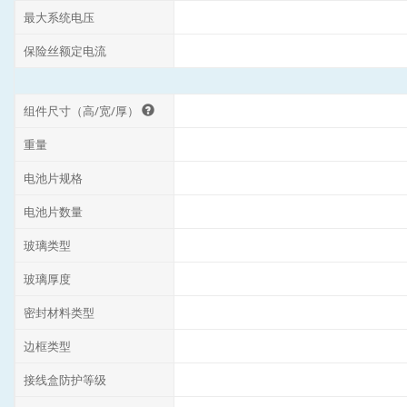
最大系统电压
保险丝额定电流
组件尺寸（高/宽/厚）
重量
电池片规格
电池片数量
玻璃类型
玻璃厚度
密封材料类型
边框类型
接线盒防护等级