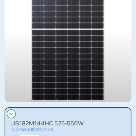
Ad
JS182M144HC 525-550W
江苏锦尚新能源有限公司