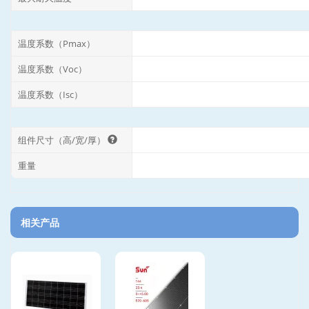
温度系数（Pmax）
温度系数（Voc）
温度系数（Isc）
组件尺寸（高/宽/厚）
重量
相关产品