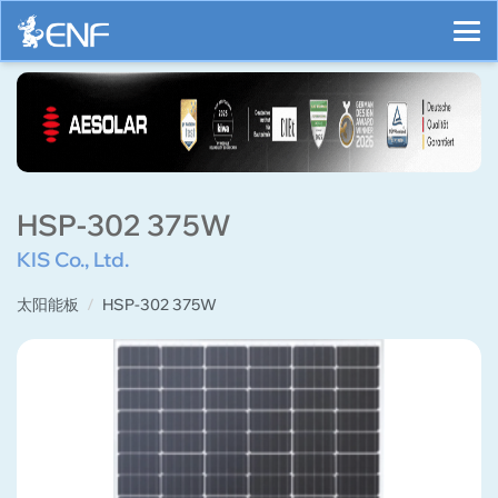
HSP-302 375W
KIS Co., Ltd.
太阳能板
HSP-302 375W