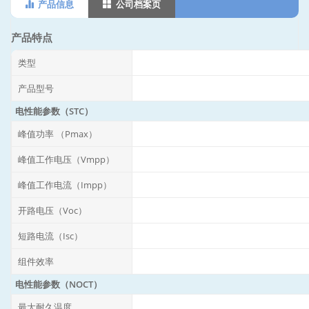
产品信息
公司档案页
产品特点
类型
产品型号
电性能参数（STC）
峰值功率 （Pmax）
峰值工作电压（Vmpp）
峰值工作电流（Impp）
开路电压（Voc）
短路电流（Isc）
组件效率
电性能参数（NOCT）
最大耐久温度