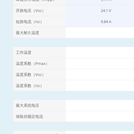
开路电压（Voc）
24.1 V
短路电流（Isc）
9.84 A
最大耐久温度
工作温度
温度系数（Pmax）
温度系数（Voc）
温度系数（Isc）
最大系统电压
保险丝额定电流