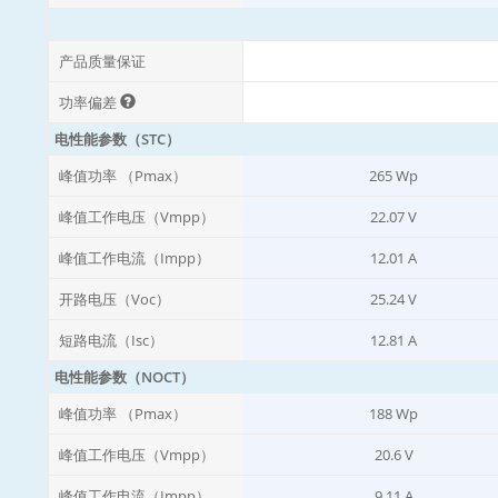
产品质量保证
功率偏差
电性能参数（STC）
峰值功率 （Pmax）
265 Wp
峰值工作电压（Vmpp）
22.07 V
峰值工作电流（Impp）
12.01 A
开路电压（Voc）
25.24 V
短路电流（Isc）
12.81 A
电性能参数（NOCT）
峰值功率 （Pmax）
188 Wp
峰值工作电压（Vmpp）
20.6 V
峰值工作电流（Impp）
9.11 A