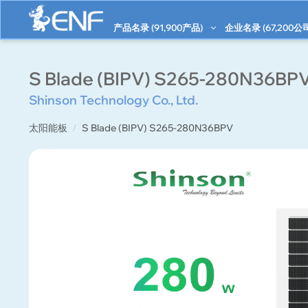
产品名录 (
91,900
产品)
企业名录 (
67,200
公
S Blade (BIPV) S265-280N36BP
Shinson Technology Co., Ltd.
太阳能板
S Blade (BIPV) S265-280N36BPV