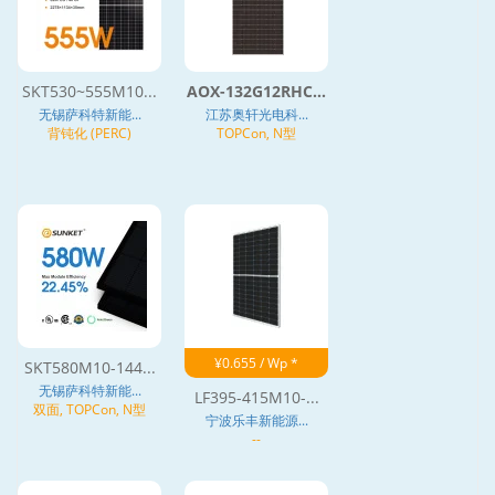
SKT530~555M10...
AOX-132G12RHC...
无锡萨科特新能...
江苏奥轩光电科...
背钝化 (PERC)
TOPCon, N型
¥0.655 / Wp *
SKT580M10-144...
无锡萨科特新能...
LF395-415M10-...
双面, TOPCon, N型
宁波乐丰新能源...
--