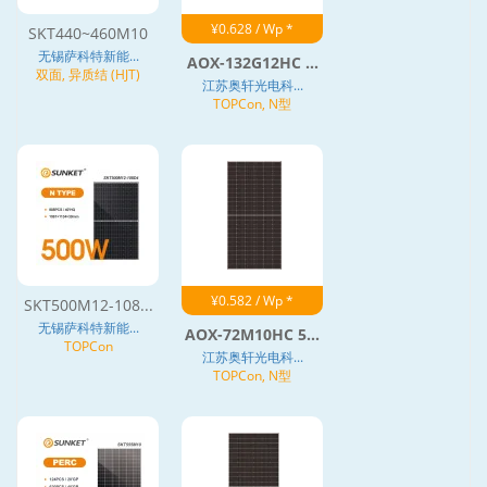
¥0.628 / Wp *
SKT440~460M10
无锡萨科特新能...
AOX-132G12HC ...
双面, 异质结 (HJT)
江苏奥轩光电科...
TOPCon, N型
¥0.582 / Wp *
SKT500M12-108...
无锡萨科特新能...
AOX-72M10HC 5...
TOPCon
江苏奥轩光电科...
TOPCon, N型