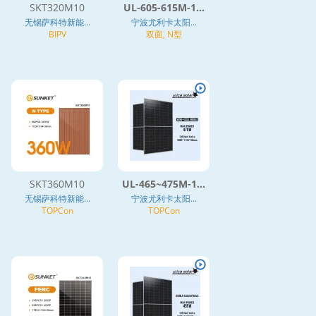
SKT320M10
UL-605-615M-1...
无锡萨科特新能...
宁波尤利卡太阳...
BIPV
双面, N型
SKT360M10
UL-465~475M-1...
无锡萨科特新能...
宁波尤利卡太阳...
TOPCon
TOPCon