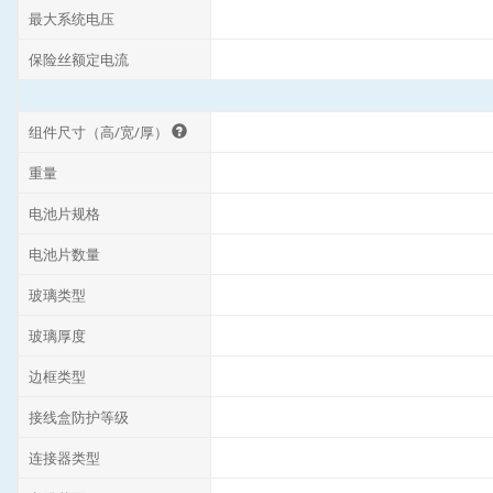
最大系统电压
保险丝额定电流
组件尺寸（高/宽/厚）
重量
电池片规格
电池片数量
玻璃类型
玻璃厚度
边框类型
接线盒防护等级
连接器类型