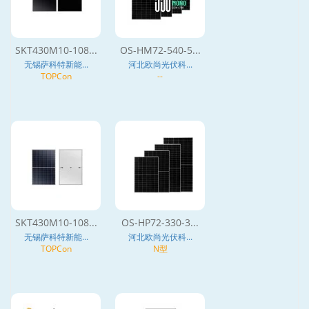
SKT430M10-108...
OS-HM72-540-5...
无锡萨科特新能...
河北欧尚光伏科...
TOPCon
--
SKT430M10-108...
OS-HP72-330-3...
无锡萨科特新能...
河北欧尚光伏科...
TOPCon
N型