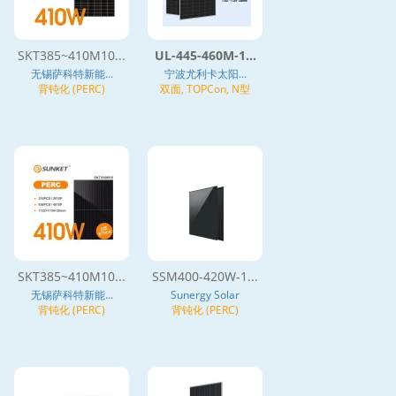
SKT385~410M10...
UL-445-460M-1...
无锡萨科特新能...
宁波尤利卡太阳...
背钝化 (PERC)
双面, TOPCon, N型
SKT385~410M10...
SSM400-420W-1...
无锡萨科特新能...
Sunergy Solar
背钝化 (PERC)
背钝化 (PERC)