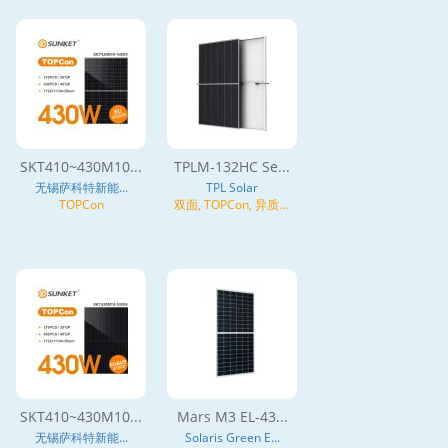
SKT410~430M10...
TPLM-132HC Se...
无锡萨科特新能...
TPL Solar
TOPCon
双面, TOPCon, 异质结
(HJT), N型
SKT410~430M10...
Mars M3 EL-43...
无锡萨科特新能...
Solaris Green E...