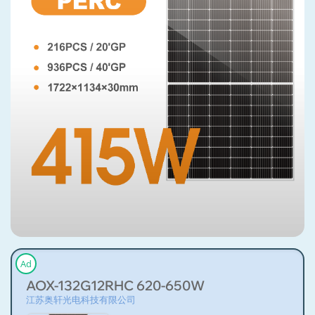
Ad
AOX-132G12RHC 620-650W
江苏奥轩光电科技有限公司