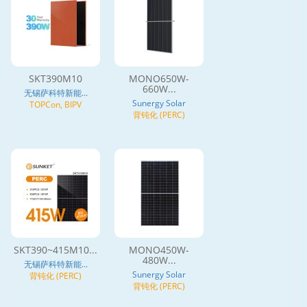
SKT390M10
MONO650W-
660W...
无锡萨科特新能...
Sunergy Solar
TOPCon, BIPV
背钝化 (PERC)
SKT390~415M10...
MONO450W-
480W...
无锡萨科特新能...
Sunergy Solar
背钝化 (PERC)
背钝化 (PERC)