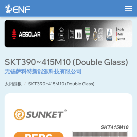
SKT390~415M10 (Double Glass)
无锡萨科特新能源科技有限公司
太阳能板
SKT390~415M10 (Double Glass)