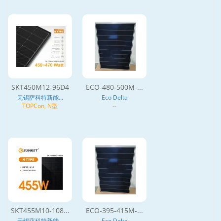
SKT450M12-96D4
ECO-480-500M-...
无锡萨科特新能...
Eco Delta
TOPCon, N型
--
SKT455M10-108...
ECO-395-415M-...
无锡萨科特新能...
Eco Delta