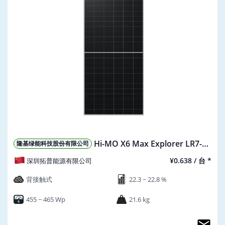
Hi-MO X6 Max Explorer LR7-
隆基绿能科技股份有限公司
54HTH 455~465M
¥0.638 / 台 *
深圳拓普能源有限公司
背接触式
22.3 ~ 22.8 %
455 ~ 465 Wp
21.6 kg