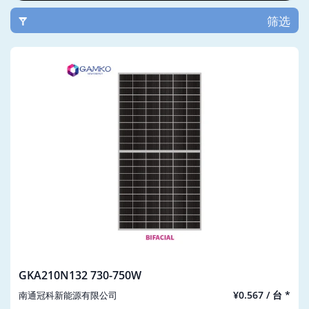
筛选
GKA210N132 730-750W
¥0.567 / 台 *
南通冠科新能源有限公司