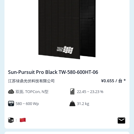
Sun-Pursuit Pro Black TW-580-600HT-06
¥0.655 / 台 *
江苏绿鼎光伏科技有限公司
双面, TOPCon, N型
22.45 ~ 23.23 %
580 ~ 600 Wp
31.2 kg
：