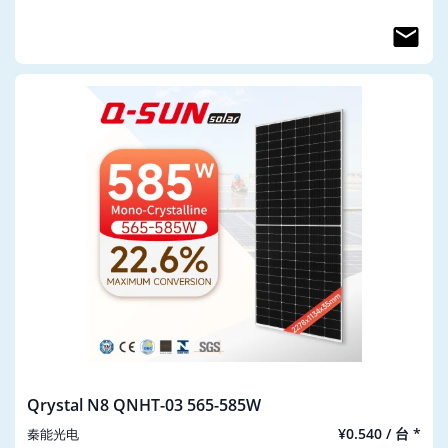
Qrystal N8 QNHT-03 565-585W
¥0.540 / 台 *
秦能光电