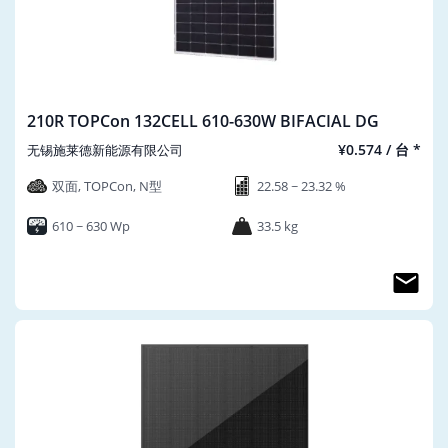
210R TOPCon 132CELL 610-630W BIFACIAL DG
¥0.574 / 台 *
无锡施莱德新能源有限公司
双面, TOPCon, N型
22.58 ~ 23.32 %
610 ~ 630 Wp
33.5 kg