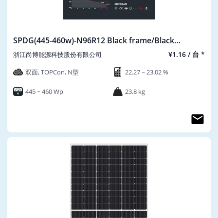
SPDG(445-460w)-N96R12 Black frame/Black
mesh/30mm
¥1.16 / 台 *
浙江尚博能源科技股份有限公司
双面, TOPCon, N型
22.27 ~ 23.02 %
445 ~ 460 Wp
23.8 kg