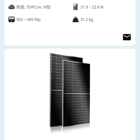
双面, TOPCon, N型
21.9 ~ 22.6 %
565 ~ 585 Wp
31.2 kg