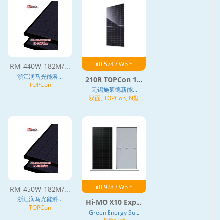
¥0.574 / Wp *
RM-440W-182M/...
浙江润马光能科...
210R TOPCon 1...
TOPCon
无锡施莱德新能...
双面, TOPCon, N型
¥0.928 / Wp *
RM-450W-182M/...
浙江润马光能科...
Hi-MO X10 Exp...
TOPCon
Green Energy Su...