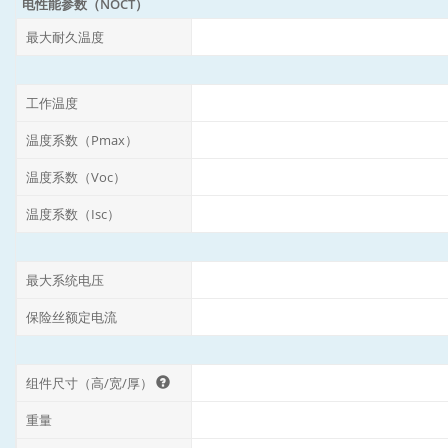
电性能参数（NOCT）
最大耐久温度
工作温度
温度系数（Pmax）
温度系数（Voc）
温度系数（Isc）
最大系统电压
保险丝额定电流
组件尺寸（高/宽/厚）
重量