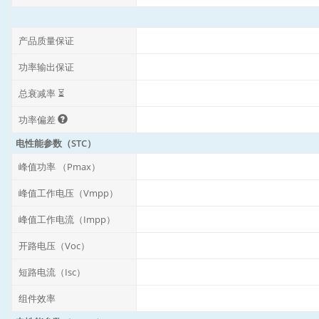
产品质量保证
功率输出保证
总衰减率 ⏳
功率偏差
电性能参数（STC）
峰值功率 （Pmax）
峰值工作电压（Vmpp）
峰值工作电流（Impp）
开路电压（Voc）
短路电流（Isc）
组件效率