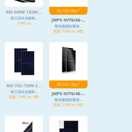
¥0.733 / Wp *
RM-640W-182M/...
浙江润马光能科...
JMPV-XVT6/66-...
TOPCon
阳光能源控股有...
双面, TOPCon, N型
¥0.742 / Wp *
RM-700-730W-2...
浙江润马光能科...
JMPV-XVT6/48-...
双面, TOPCon, N型
阳光能源控股有...
双面, TOPCon, N型