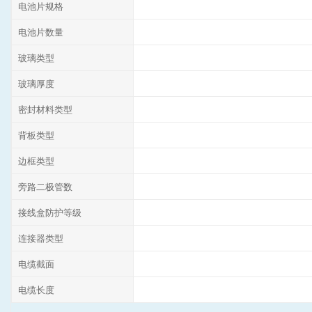
电池片规格
电池片数量
玻璃类型
玻璃厚度
密封材料类型
背板类型
边框类型
旁路二极管数
接线盒防护等级
连接器类型
电缆截面
电缆长度