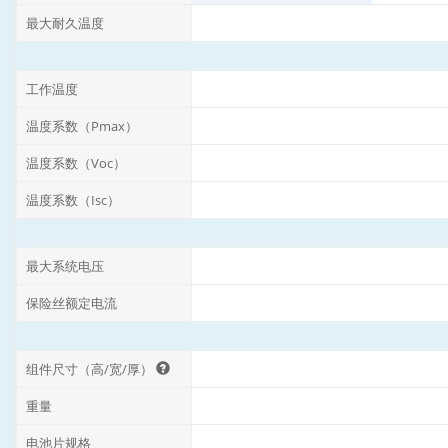
最大耐久温度
工作温度
温度系数（Pmax）
温度系数（Voc）
温度系数（Isc）
最大系统电压
保险丝额定电流
组件尺寸（高/宽/厚）
重量
电池片规格