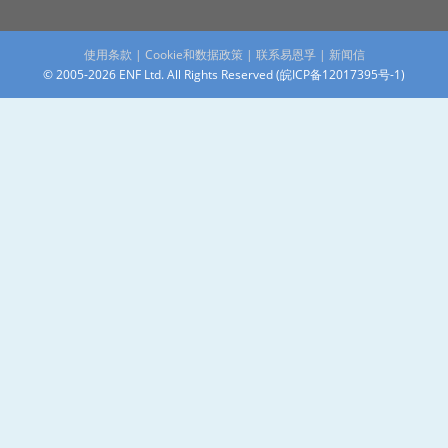
使用条款
|
Cookie和数据政策
|
联系易恩孚
|
新闻信
© 2005-2026 ENF Ltd. All Rights Reserved (
皖ICP备12017395号-1
)