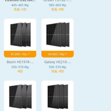
445~465 Wp
585~605 Wp
双面, N型
双面, N型
¥0.880 / Wp *
¥0.880 / Wp *
Basin HS191R-...
Galaxy HS210-...
550~570 Wp
550~570 Wp
N型
双面, N型