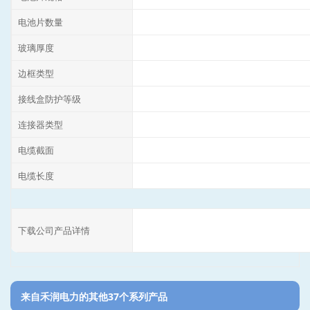
电池片数量
玻璃厚度
边框类型
接线盒防护等级
连接器类型
电缆截面
电缆长度
下载公司产品详情
来自禾润电力的其他37个系列产品‎