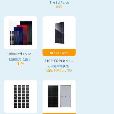
The Sol Patch
双面
¥0.574 / Wp *
Coloured PV M...
丝路阳光（厦门...
210R TOPCon 1...
BIPV
无锡施莱德新能...
双面, TOPCon, N型