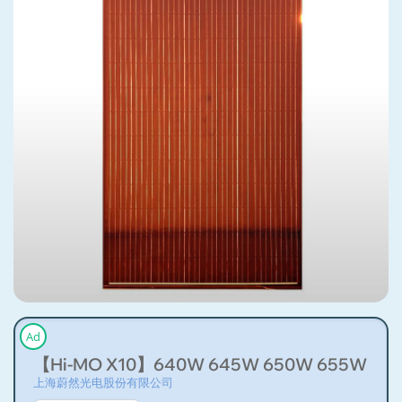
Ad
【Hi-MO X10】640W 645W 650W 655W LR8
上海蔚然光电股份有限公司