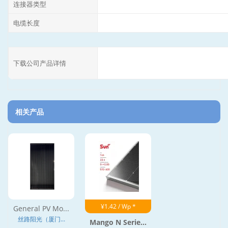
连接器类型
电缆长度
下载公司产品详情
相关产品
¥1.42 / Wp *
General PV Mo...
丝路阳光（厦门...
Mango N Serie...
--