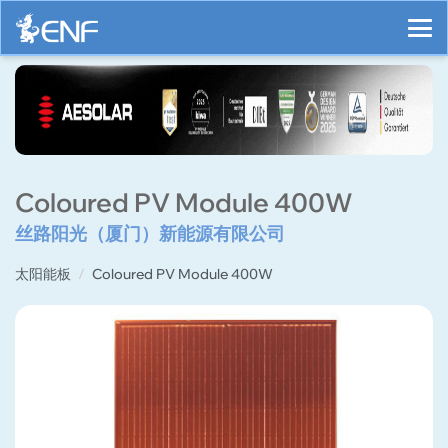
Coloured PV Module 400W
丝路阳光（厦门）新能源有限公司
太阳能板
Coloured PV Module 400W