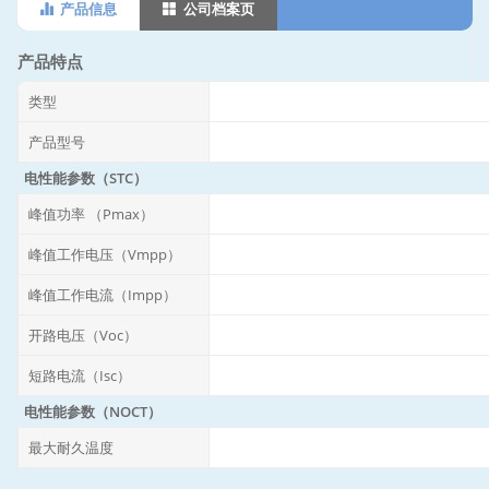
产品信息
公司档案页
产品特点
类型
产品型号
电性能参数（STC）
峰值功率 （Pmax）
峰值工作电压（Vmpp）
峰值工作电流（Impp）
开路电压（Voc）
短路电流（Isc）
电性能参数（NOCT）
最大耐久温度