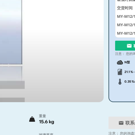
交货时间
MY-M12/1
MY-M12/1
MY-M12/1
注意：
您的
N型
21.1 % -
0.35 %
重量
15.6 kg
联系
注意：
您的询盘
玻璃厚度