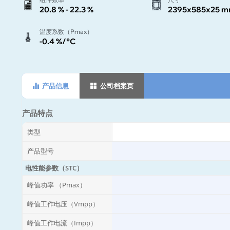
20.8 % - 22.3 %
2395x585x25 
温度系数（Pmax）
-0.4 %/°C
产品信息
公司档案页
产品特点
类型
产品型号
电性能参数（STC）
峰值功率 （Pmax）
峰值工作电压（Vmpp）
峰值工作电流（Impp）