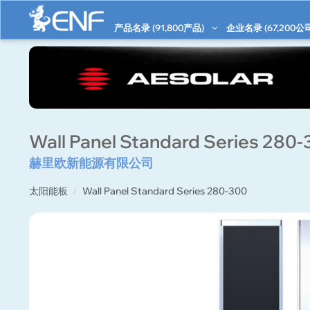
产品名录 (
91,800
产品)
企业名录 (
67,200
公
Wall Panel Standard Series 280
赫里欧新能源有限公司
太阳能板
Wall Panel Standard Series 280-300