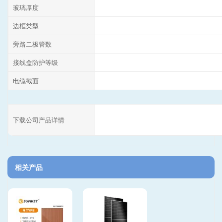
玻璃厚度
边框类型
旁路二极管数
接线盒防护等级
电缆截面
下载公司产品详情
相关产品