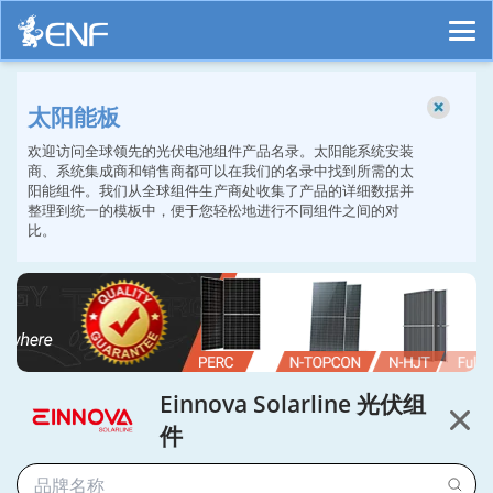
太阳能板
欢迎访问全球领先的光伏电池组件产品名录。太阳能系统安装
商、系统集成商和销售商都可以在我们的名录中找到所需的太
阳能组件。我们从全球组件生产商处收集了产品的详细数据并
整理到统一的模板中，便于您轻松地进行不同组件之间的对
比。
Einnova Solarline 光伏组
件