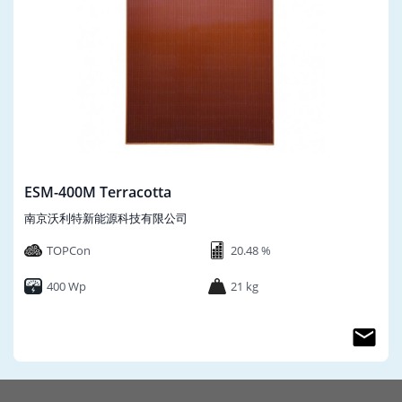
ESM-400M Terracotta
南京沃利特新能源科技有限公司
TOPCon
20.48 %
400 Wp
21 kg