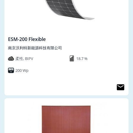
ESM-200 Flexible
南京沃利特新能源科技有限公司
柔性, BIPV
18.7 %
200 Wp