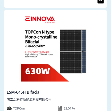
ESM-645H Bifacial
南京沃利特新能源科技有限公司
TOPCon
23.07 %