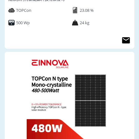
TOPCon
23.08 %
500 Wp
24 kg