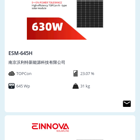
ESM-645H
南京沃利特新能源科技有限公司
TOPCon
23.07 %
645 Wp
31 kg