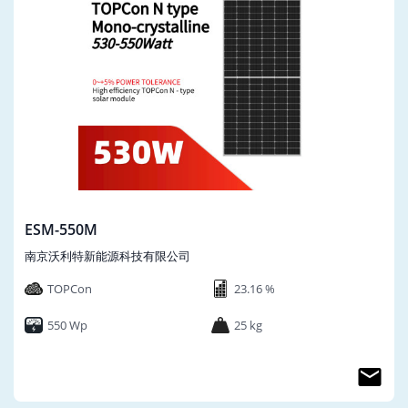
ESM-550M
南京沃利特新能源科技有限公司
TOPCon
23.16 %
550 Wp
25 kg