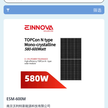
筛选
ESM-600M
南京沃利特新能源科技有限公司